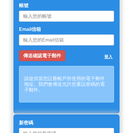
帳號
Email信箱
登入
請提供當您註冊帳戶所使用的電子郵件
地址。我們會傳送允許您重設密碼的電
子郵件。
新密碼