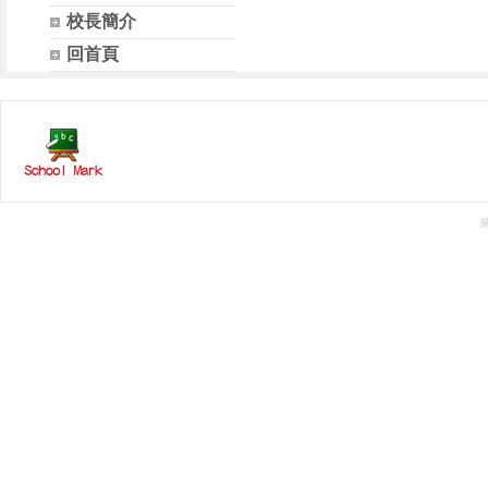
校長簡介
回首頁