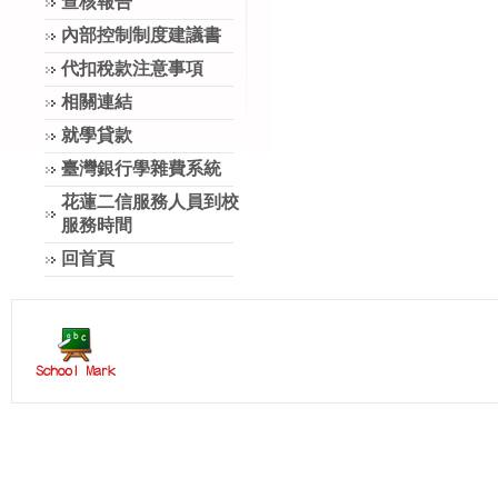
查核報告
內部控制制度建議書
代扣稅款注意事項
相關連結
就學貸款
臺灣銀行學雜費系統
花蓮二信服務人員到校
服務時間
回首頁