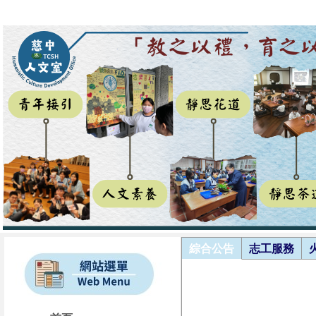
綜合公告
志工服務