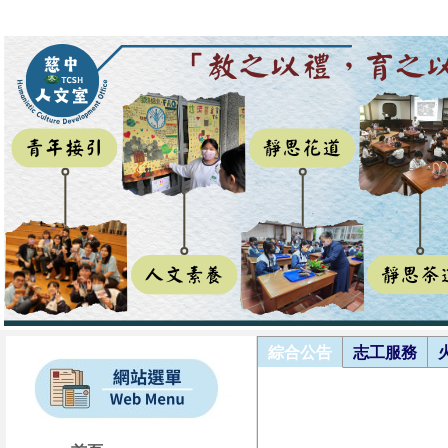
綜合公告
志工服務