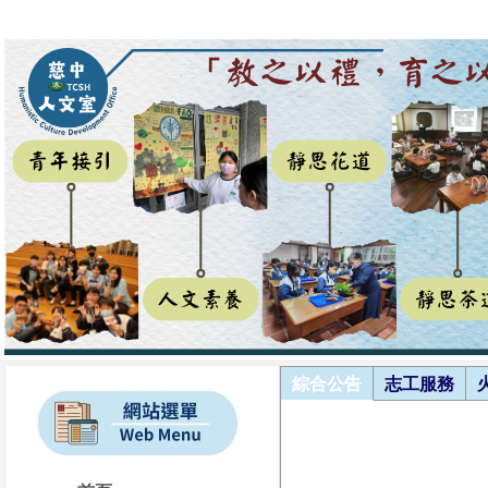
綜合公告
志工服務