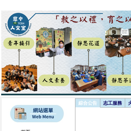
綜合公告
志工服務