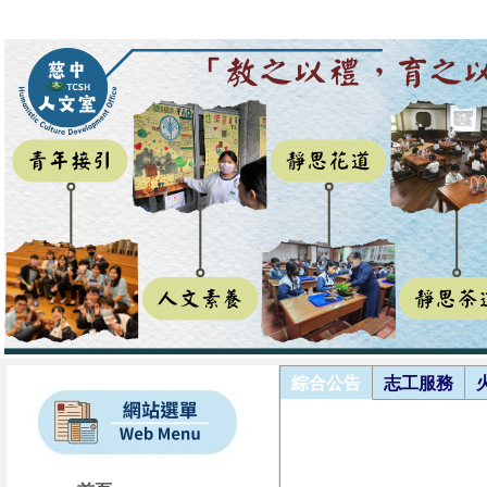
綜合公告
志工服務