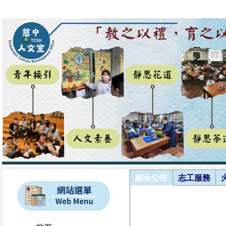
綜合公告
志工服務