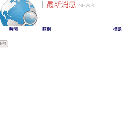
時間
類別
標題
全部