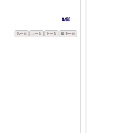
點閱
第一頁
上一頁
下一頁
最後一頁