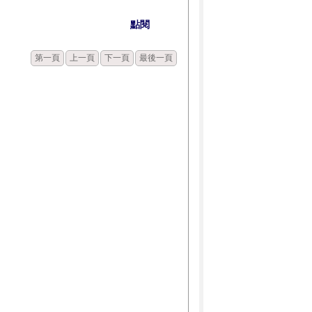
點閱
第一頁
上一頁
下一頁
最後一頁