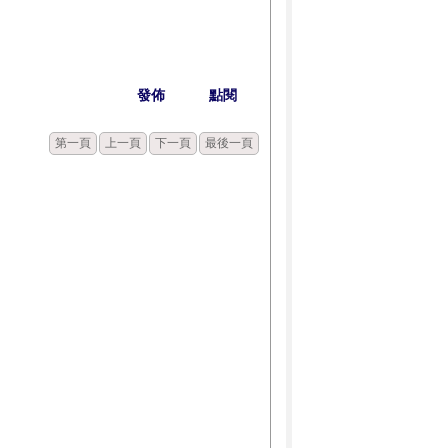
發佈
點閱
第一頁
上一頁
下一頁
最後一頁