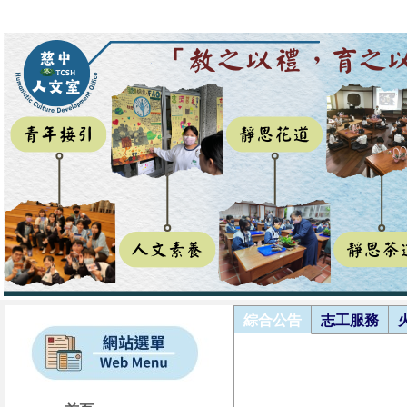
綜合公告
志工服務