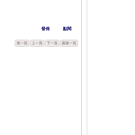
發佈
點閱
第一頁
上一頁
下一頁
最後一頁