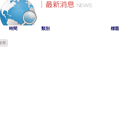
時間
類別
標題
全部