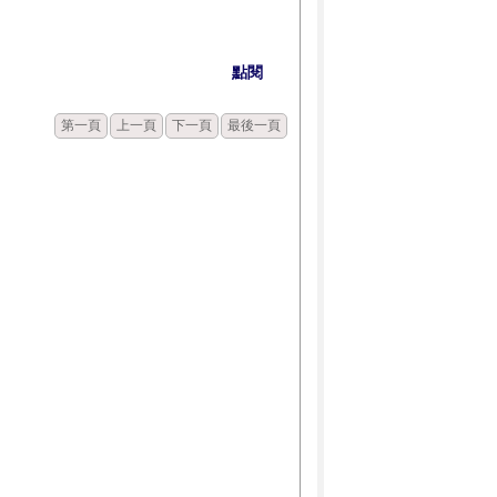
點閱
第一頁
上一頁
下一頁
最後一頁