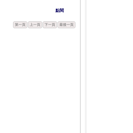
點閱
第一頁
上一頁
下一頁
最後一頁