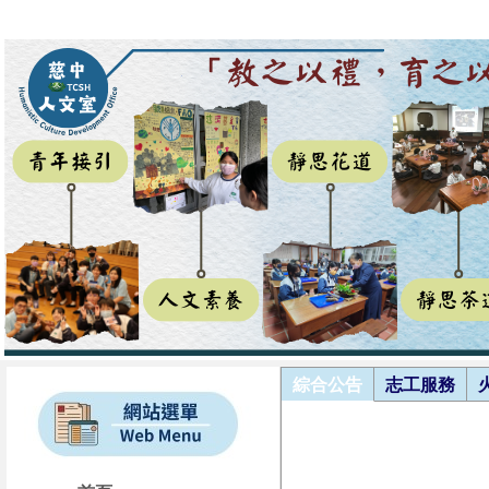
綜合公告
志工服務