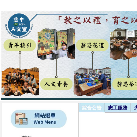
綜合公告
志工服務