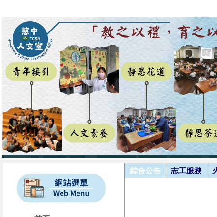
綜合公告
志工服務