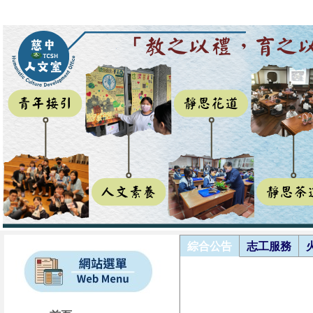
綜合公告
志工服務