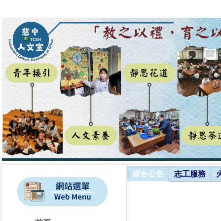
綜合公告
志工服務