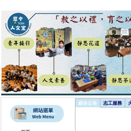
綜合公告
志工服務