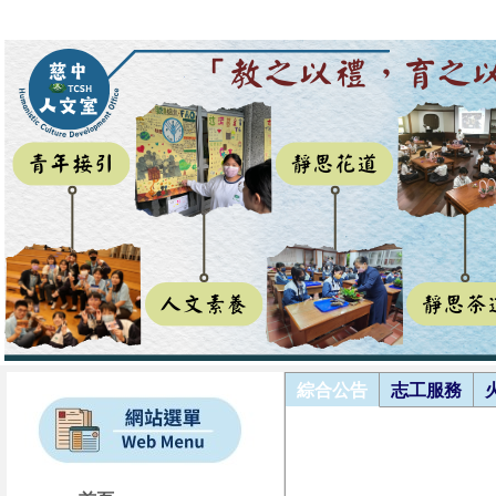
綜合公告
志工服務