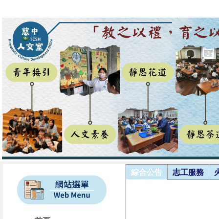
綜合公告
志工服務