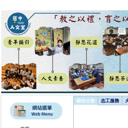
綜合公告
志工服務