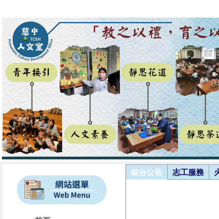
綜合公告
志工服務