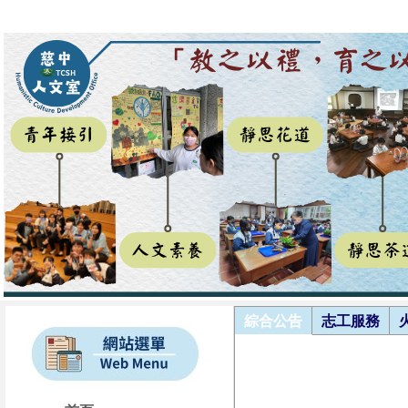
綜合公告
志工服務