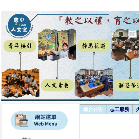
綜合公告
志工服務