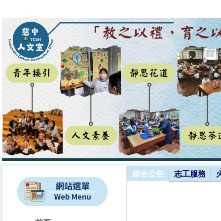
綜合公告
志工服務