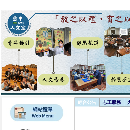
綜合公告
志工服務