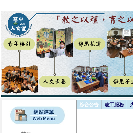
綜合公告
志工服務