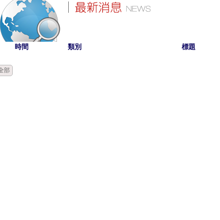
時間
類別
標題
全部