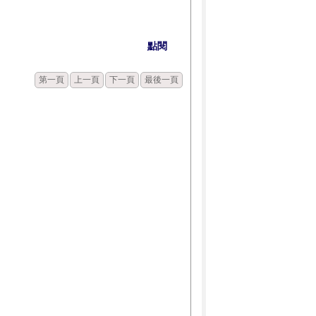
點閱
第一頁
上一頁
下一頁
最後一頁