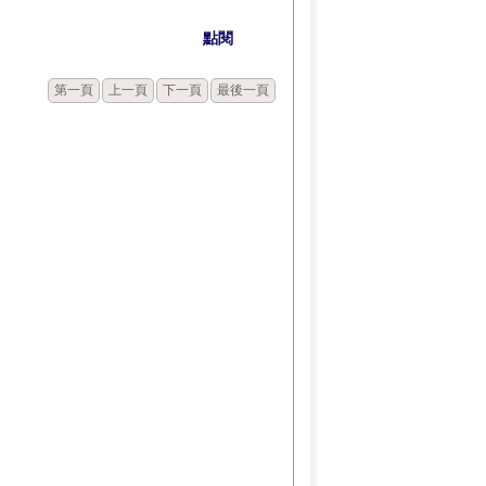
點閱
第一頁
上一頁
下一頁
最後一頁