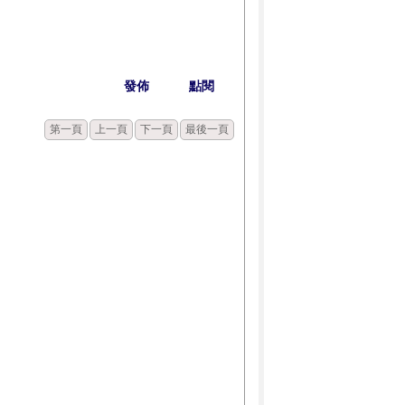
發佈
點閱
第一頁
上一頁
下一頁
最後一頁