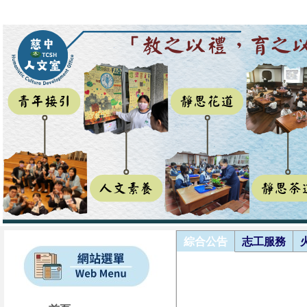
綜合公告
志工服務