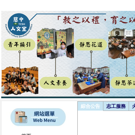
綜合公告
志工服務