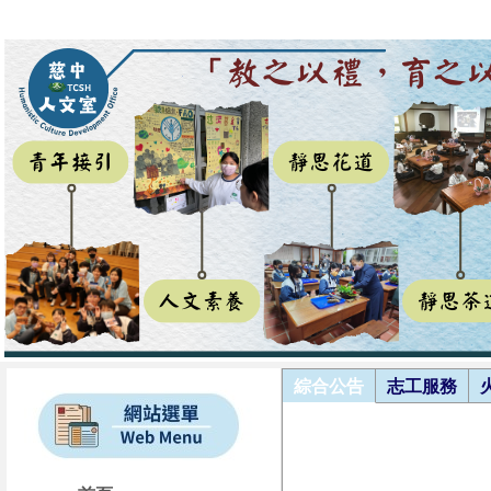
綜合公告
志工服務