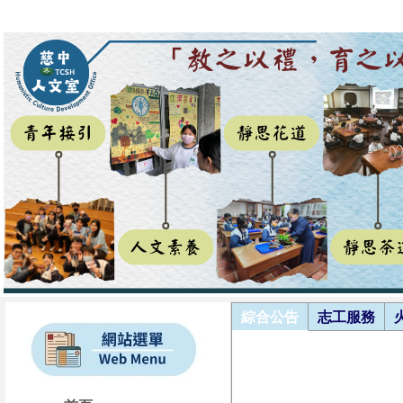
綜合公告
志工服務