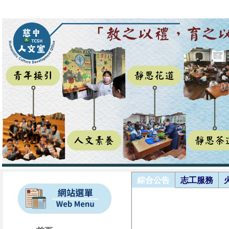
綜合公告
志工服務