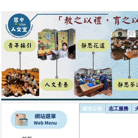
綜合公告
志工服務