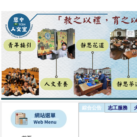
綜合公告
志工服務