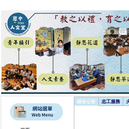
綜合公告
志工服務