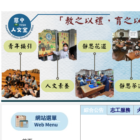
綜合公告
志工服務