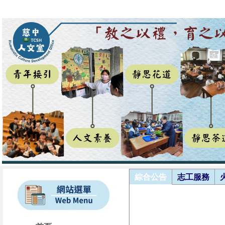
綜合公告
志工服務