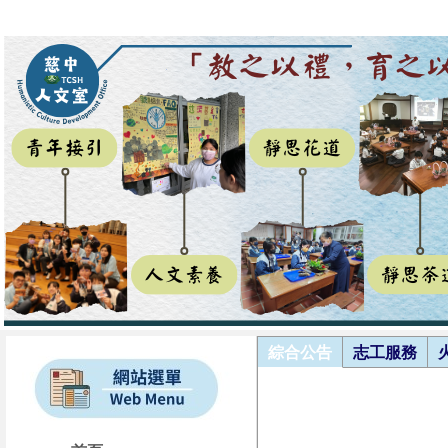
綜合公告
志工服務