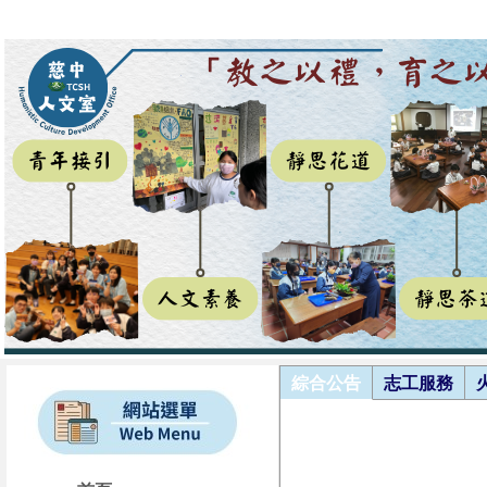
綜合公告
志工服務