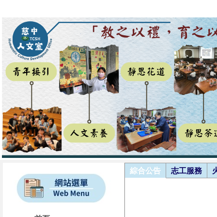
綜合公告
志工服務