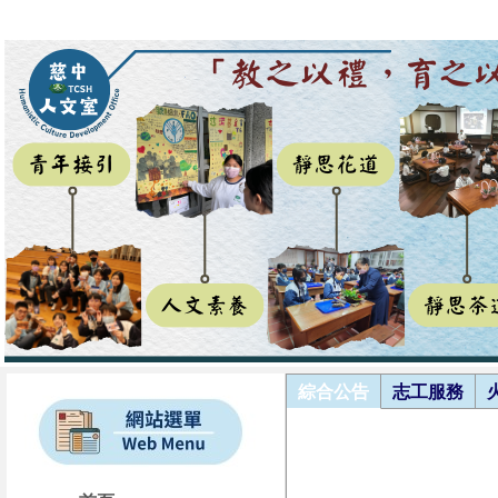
綜合公告
志工服務